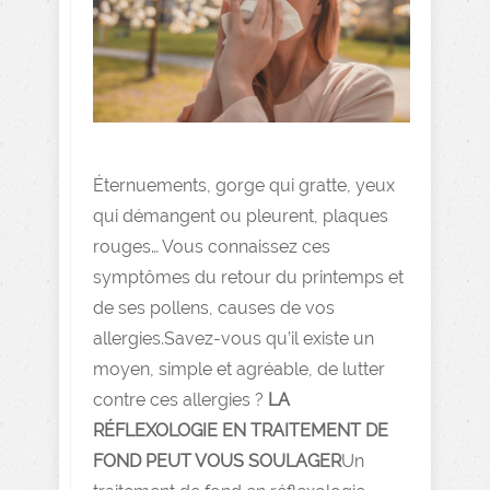
Éternuements, gorge qui gratte, yeux
qui démangent ou pleurent, plaques
rouges… Vous connaissez ces
symptômes du retour du printemps et
de ses pollens, causes de vos
allergies.Savez-vous qu’il existe un
moyen, simple et agréable, de lutter
contre ces allergies ?
LA
RÉFLEXOLOGIE EN TRAITEMENT DE
FOND PEUT VOUS SOULAGER
Un