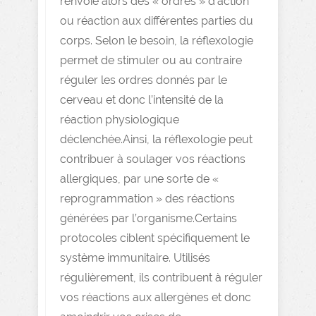
renvoie alors des « ordres » d’action
ou réaction aux différentes parties du
corps. Selon le besoin, la réflexologie
permet de stimuler ou au contraire
réguler les ordres donnés par le
cerveau et donc l’intensité de la
réaction physiologique
déclenchée.Ainsi, la réflexologie peut
contribuer à soulager vos réactions
allergiques, par une sorte de «
reprogrammation » des réactions
générées par l’organisme.Certains
protocoles ciblent spécifiquement le
système immunitaire. Utilisés
régulièrement, ils contribuent à réguler
vos réactions aux allergènes et donc