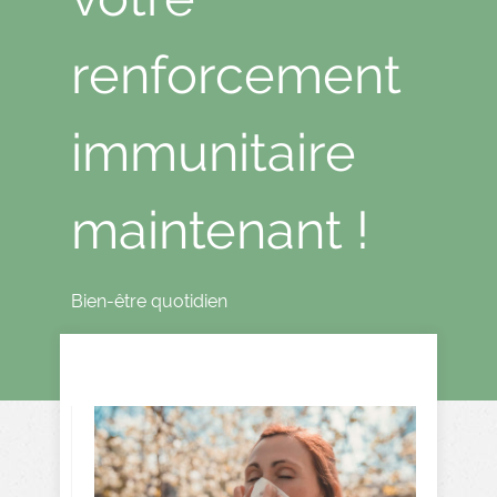
renforcement
immunitaire
maintenant !
Bien-être quotidien