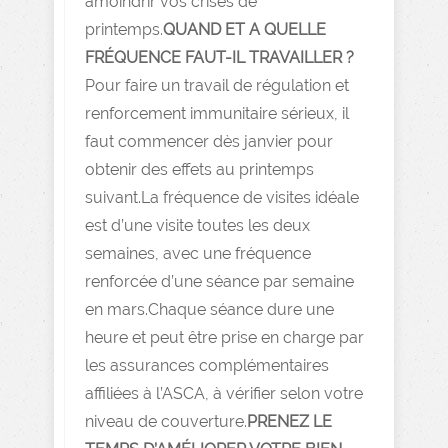
amoindrir vos crises de
printemps.
QUAND ET A QUELLE
FRÉQUENCE FAUT-IL TRAVAILLER ?
Pour faire un travail de régulation et
renforcement immunitaire sérieux, il
faut commencer dès janvier pour
obtenir des effets au printemps
suivant.La fréquence de visites idéale
est d’une visite toutes les deux
semaines, avec une fréquence
renforcée d’une séance par semaine
en mars.Chaque séance dure une
heure et peut être prise en charge par
les assurances complémentaires
affiliées à l’ASCA, à vérifier selon votre
niveau de couverture.
PRENEZ LE