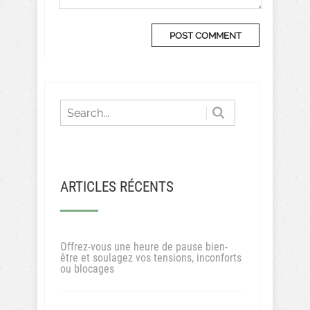
ARTICLES RÉCENTS
Offrez-vous une heure de pause bien-
être et soulagez vos tensions, inconforts
ou blocages