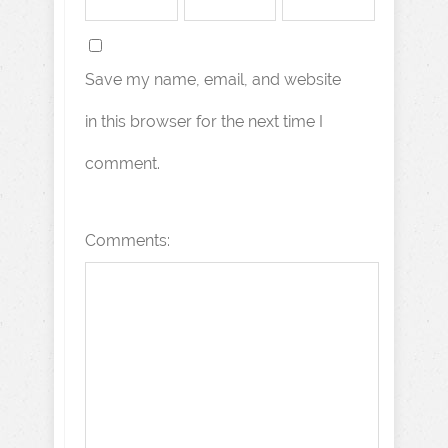
Save my name, email, and website
in this browser for the next time I
comment.
Comments: