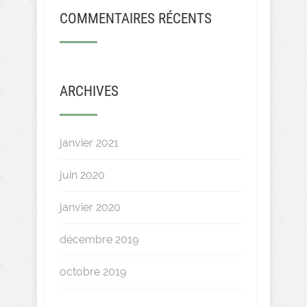
COMMENTAIRES RÉCENTS
ARCHIVES
janvier 2021
juin 2020
janvier 2020
décembre 2019
octobre 2019