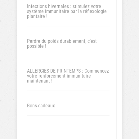
Infections hivernales : stimulez votre
système immunitaire par la réflexologie
plantaire !
Perdre du poids durablement, c’est
possible !
ALLERGIES DE PRINTEMPS : Commencez
votre renforcement immunitaire
maintenant !
Bons-cadeaux