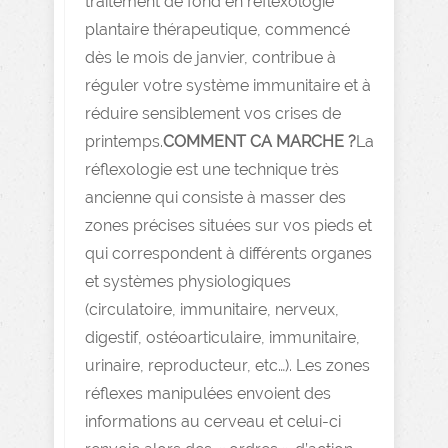
traitement de fond en réflexologie
plantaire thérapeutique, commencé
dès le mois de janvier, contribue à
réguler votre système immunitaire et à
réduire sensiblement vos crises de
printemps.
COMMENT CA MARCHE ?
La
réflexologie est une technique très
ancienne qui consiste à masser des
zones précises situées sur vos pieds et
qui correspondent à différents organes
et systèmes physiologiques
(circulatoire, immunitaire, nerveux,
digestif, ostéoarticulaire, immunitaire,
urinaire, reproducteur, etc…). Les zones
réflexes manipulées envoient des
informations au cerveau et celui-ci