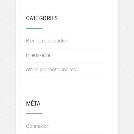
CATÉGORIES
Bien-être quotidien
mieux-être
offres promotionnelles
MÉTA
Connexion