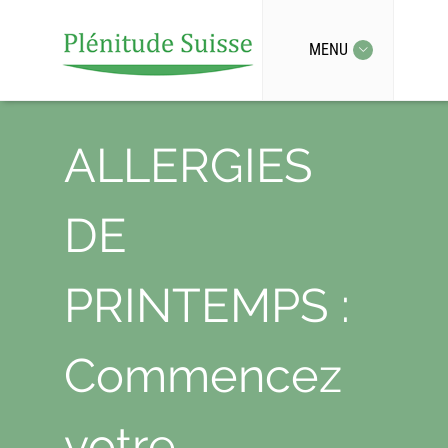
MENU
ALLERGIES
DE
PRINTEMPS :
Commencez
votre